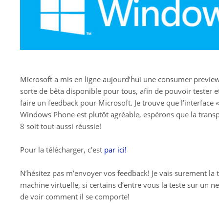
Microsoft a mis en ligne aujourd’hui une consumer previ
sorte de bêta disponible pour tous, afin de pouvoir tester 
faire un feedback pour Microsoft. Je trouve que l’interface 
Windows Phone est plutôt agréable, espérons que la trans
8 soit tout aussi réussie!
Pour la télécharger, c’est
par ici!
N’hésitez pas m’envoyer vos feedback! Je vais surement la 
machine virtuelle, si certains d’entre vous la teste sur un n
de voir comment il se comporte!