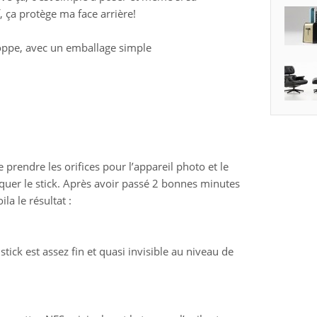
, ça protège ma face arrière!
ppe, avec un emballage simple
e prendre les orifices pour l’appareil photo et le
quer le stick. Après avoir passé 2 bonnes minutes
ila le résultat :
tick est assez fin et quasi invisible au niveau de