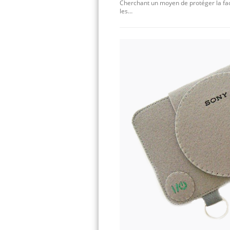
Cherchant un moyen de protéger la fac
les…