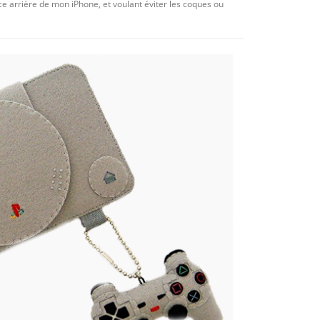
e arrière de mon iPhone, et voulant éviter les coques ou